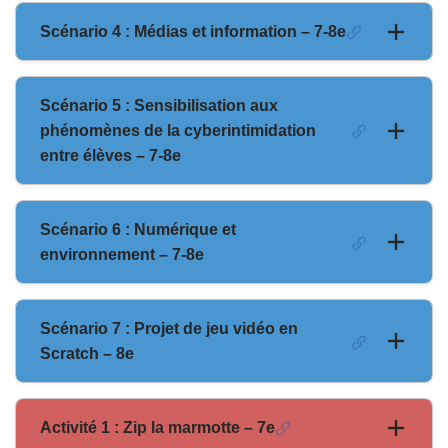
Scénario 4 : Médias et information – 7-8e
Scénario 5 : Sensibilisation aux
phénomènes de la cyberintimidation
entre élèves – 7-8e
Scénario 6 : Numérique et
environnement – 7-8e
Scénario 7 : Projet de jeu vidéo en
Scratch – 8e
Activité 1 : Zip la marmotte – 7e