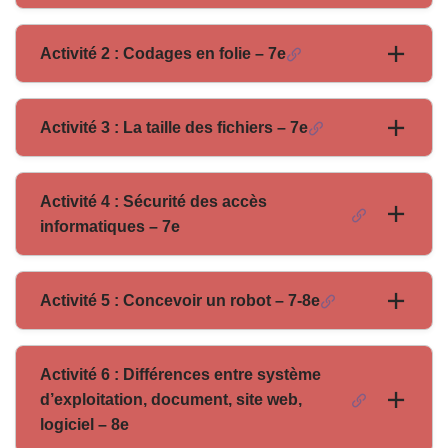
Activité 2 : Codages en folie – 7e
Activité 3 : La taille des fichiers – 7e
Activité 4 : Sécurité des accès
informatiques – 7e
Activité 5 : Concevoir un robot – 7-8e
Activité 6 : Différences entre système
d’exploitation, document, site web,
logiciel – 8e