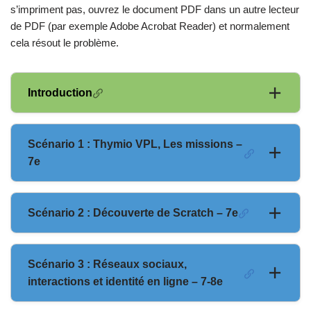
s’impriment pas, ouvrez le document PDF dans un autre lecteur
de PDF (par exemple Adobe Acrobat Reader) et normalement
cela résout le problème.
Introduction
Scénario 1 : Thymio VPL, Les missions –
7e
Scénario 2 : Découverte de Scratch – 7e
Scénario 3 : Réseaux sociaux,
interactions et identité en ligne – 7-8e