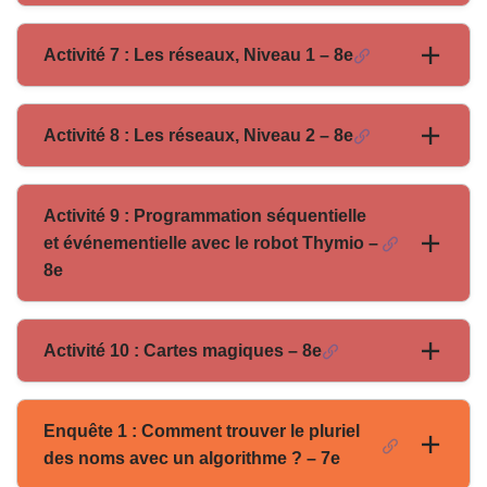
Activité 7 : Les réseaux, Niveau 1 – 8e
Activité 8 : Les réseaux, Niveau 2 – 8e
Activité 9 : Programmation séquentielle
et événementielle avec le robot Thymio –
8e
Activité 10 : Cartes magiques – 8e
Enquête 1 : Comment trouver le pluriel
des noms avec un algorithme ? – 7e