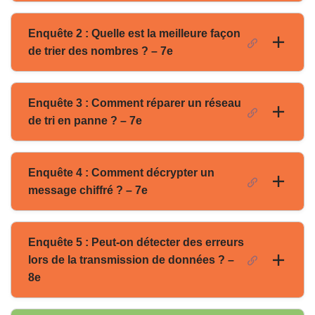
Enquête 2 : Quelle est la meilleure façon
de trier des nombres ? – 7e
Enquête 3 : Comment réparer un réseau
de tri en panne ? – 7e
Enquête 4 : Comment décrypter un
message chiffré ? – 7e
Enquête 5 : Peut-on détecter des erreurs
lors de la transmission de données ? –
8e